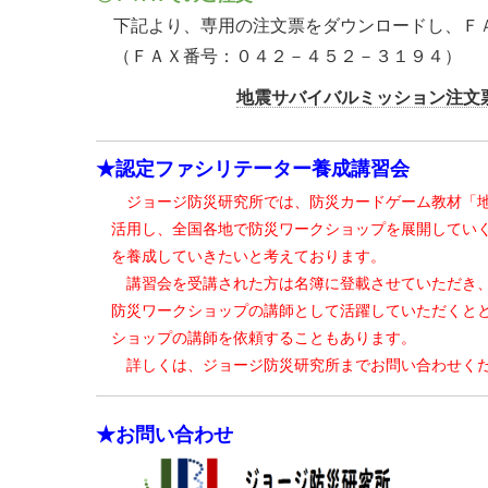
下記より、専用の注文票をダウンロードし、Ｆ
（ＦＡＸ番号：０４２－４５２－３１９４）
地震サバイバルミッション注文票(
★認定ファシリテーター養成講習会
ジョージ防災研究所では、防災カードゲーム教材「地
活用し、全国各地で防災ワークショップを展開していく
を養成していきたいと考えております。
講習会を受講された方は名簿に登載させていただき、
防災ワークショップの講師として活躍していただくとと
ショップの講師を依頼することもあります。
詳しくは、ジョージ防災研究所までお問い合わせく
★お問い合わせ