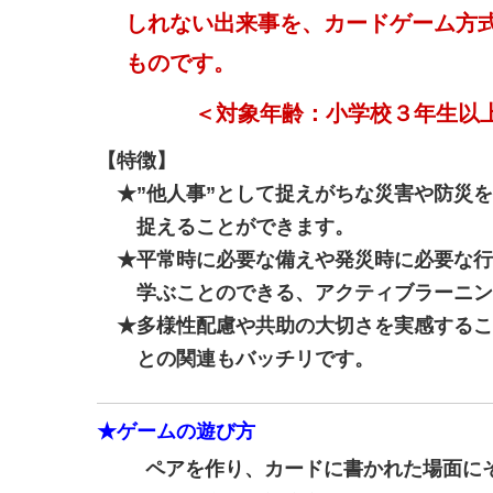
しれない出来事を、カードゲーム方式
ものです。
＜対象年齢：小学校３年生以
【特徴】
★”他人事”として捉えがちな災害や防災を
捉えることができます。
★平常時に必要な備えや発災時に必要な行
学ぶことのできる、アクティブラーニン
★多様性配慮や共助の大切さを実感するこ
との関連もバッチリです。
★ゲームの遊び方
ペアを作り、カードに書かれた場面に