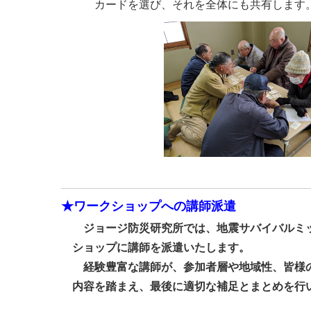
カードを選び、それを全体にも共有します
★ワークショップへの講師派遣
ジョージ防災研究所では、地震サバイバルミッ
ショップに講師を派遣いたします。
経験豊富な講師が、参加者層や地域性、皆様の
内容を踏まえ、最後に適切な補足とまとめを行